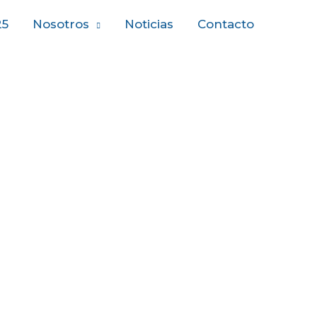
25
Nosotros
Noticias
Contacto