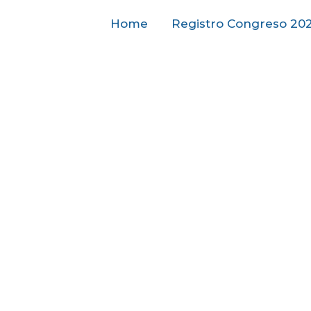
Home
Registro Congreso 20