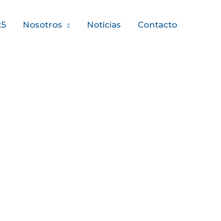
25
Nosotros
Noticias
Contacto