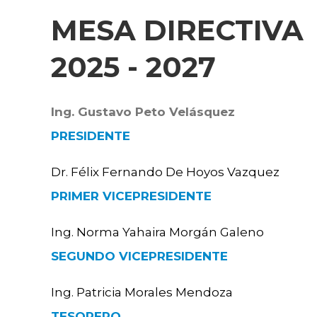
MESA DIRECTIVA
2025 - 2027
Ing. Gustavo Peto Velásquez
PRESIDENTE
Dr. Félix Fernando De Hoyos Vazquez
PRIMER VICEPRESIDENTE
Ing. Norma Yahaira Morgán Galeno
SEGUNDO VICEPRESIDENTE
Ing. Patricia Morales Mendoza
TESORERO