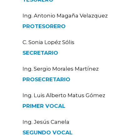
Ing. Antonio Magaña Velazquez
PROTESORERO
C. Sonia Lopéz Sólis
SECRETARIO
Ing. Sergio Morales Martínez
PROSECRETARIO
Ing. Luis Alberto Matus Gómez
PRIMER VOCAL
Ing. Jesús Canela
SEGUNDO VOCAL