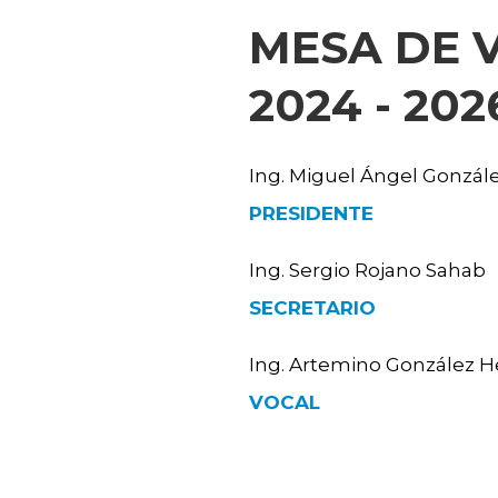
MESA DE V
2024 - 202
Ing. Miguel Ángel Gonzál
PRESIDENTE
Ing. Sergio Rojano Sahab
SECRETARIO
Ing. Artemino González H
VOCAL