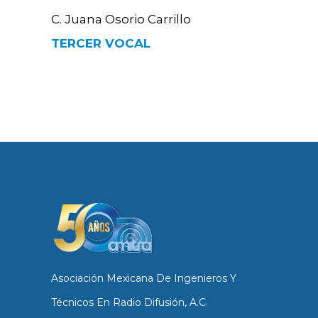
C. Juana Osorio Carrillo
TERCER VOCAL
Asociación Mexicana De Ingenieros Y
Técnicos En Radio Difusión, A.C.