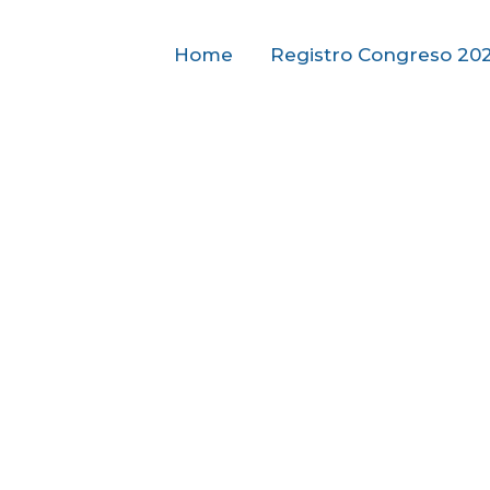
Home
Registro Congreso 20