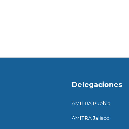
Delegaciones
AMITRA Puebla
AMITRA Jalisco