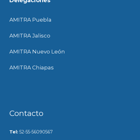
Delegaciones
AMITRA Puebla
AMITRA Jalisco
AMITRA Nuevo León
AMITRA Chiapas
Contacto
Tel:
52-55-56090567