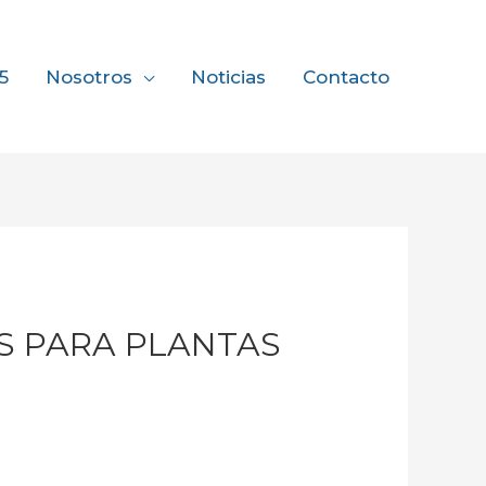
5
Nosotros
Noticias
Contacto
S PARA PLANTAS