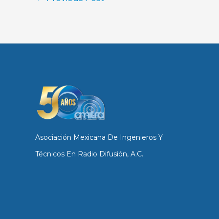
Asociación Mexicana De Ingenieros Y
Técnicos En Radio Difusión, A.C.