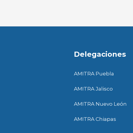
Delegaciones
AMITRA Puebla
AMITRA Jalisco
AMITRA Nuevo León
AMITRA Chiapas