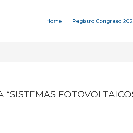
Home
Registro Congreso 202
A “SISTEMAS FOTOVOLTAICO