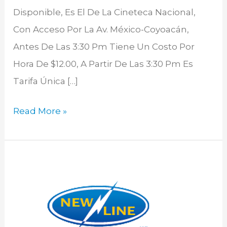
Disponible, Es El De La Cineteca Nacional,
Con Acceso Por La Av. México-Coyoacán,
Antes De Las 3:30 Pm Tiene Un Costo Por
Hora De $12.00, A Partir De Las 3:30 Pm Es
Tarifa Única […]
Read More »
PLÁTICA
TÉCNICA