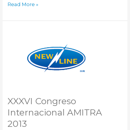
Read More »
XXXVI
Congreso
Internacional
AMITRA
2013
XXXVI Congreso
Internacional AMITRA
2013