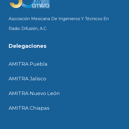
Asociación Mexicana De Ingenieros Y Técnicos En
Radio Difusión, A.C.
Delegaciones
AMITRA Puebla
AMITRA Jalisco
AMITRA Nuevo León
AMITRA Chiapas