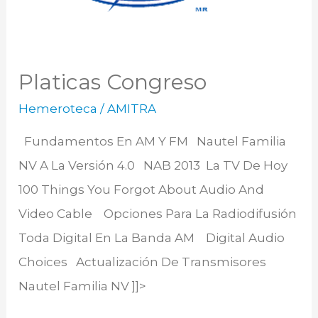
Platicas Congreso
Hemeroteca
/
AMITRA
Fundamentos En AM Y FM Nautel Familia
NV A La Versión 4.0 NAB 2013 La TV De Hoy
100 Things You Forgot About Audio And
Video Cable Opciones Para La Radiodifusión
Toda Digital En La Banda AM Digital Audio
Choices Actualización De Transmisores
Nautel Familia NV ]]>