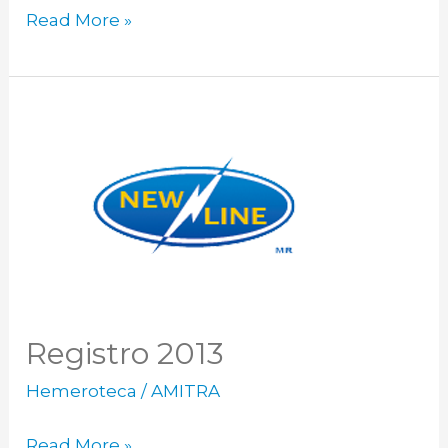
Read More »
Registro
2013
Registro 2013
Hemeroteca
/
AMITRA
Read More »