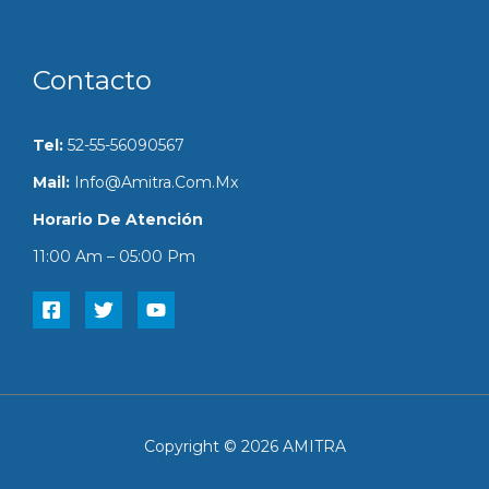
Contacto
Tel:
52-55-56090567
Mail:
Info@amitra.com.mx
Horario De Atención
11:00 Am – 05:00 Pm
Copyright © 2026 AMITRA